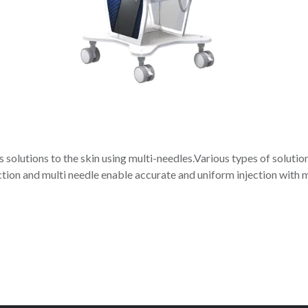
ers solutions to the skin using multi-needles.Various types of soluti
ction and multi needle enable accurate and uniform injection with m