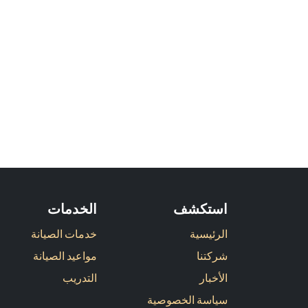
استكشف
الخدمات
الرئيسية
خدمات الصيانة
شركتنا
مواعيد الصيانة
الأخبار
التدريب
سياسة الخصوصية