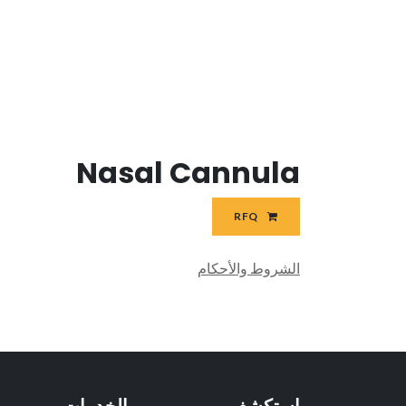
Nasal Cannula
RFQ
الشروط والأحكام