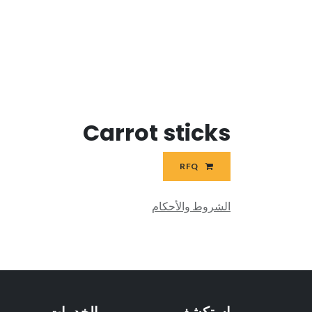
Carrot sticks
RFQ
الشروط والأحكام