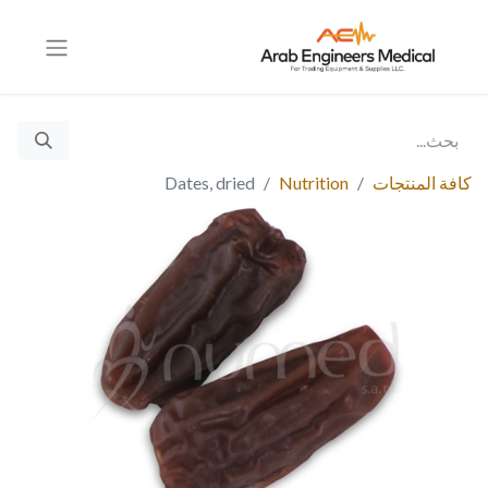
كافة المنتجات
Nutrition
Dates, dried