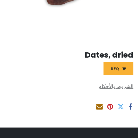
Dates, dried
RFQ
الشروط والأحكام